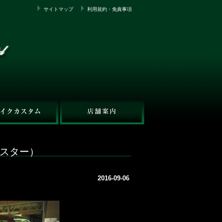
サイトマップ
利用規約・免責事項
マスター）
2016-09-06