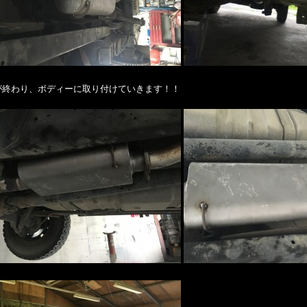
が終わり、ボディーに取り付けていきます！！