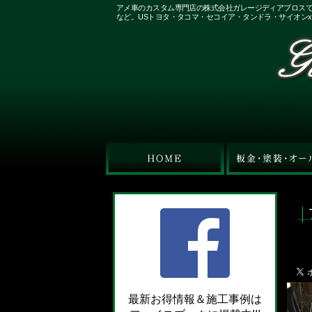
アメ車のカスタム専門店の株式会社ガレージディアブロス
など。USトヨタ・タコマ・セコイア・タンドラ・サイオン
最新お得情報＆施工事例は